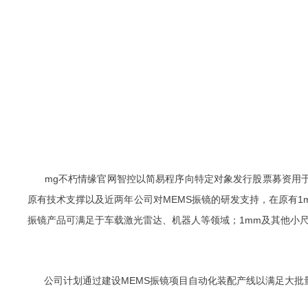
mg不朽情缘官网智控以简易程序向特定对象发行股票募资用于“深圳市mg
原有技术支撑以及近两年公司对MEMS振镜的研发支持，在原有
振镜产品可满足于车载激光雷达、机器人等领域；1mm及其他小尺寸
公司计划通过建设MEMS振镜项目自动化装配产线以满足大批量量产的需