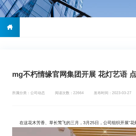
mg不朽情缘官网集团开展 花灯艺语 
所属分类：公司动态
阅读次数：22664
发布时间：2023-03-27
在这花木芳香、草长莺飞的三月，3月25日，公司组织开展“花灯艺语