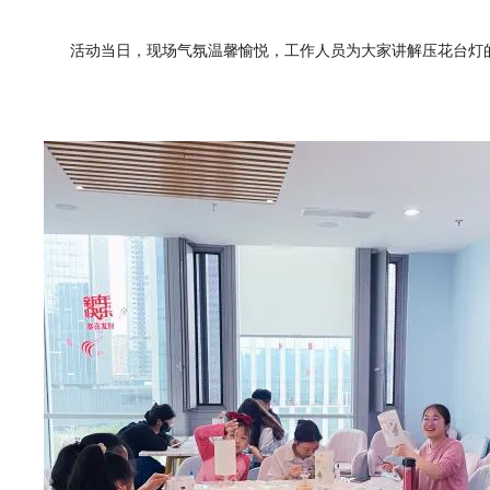
活动当日，现场气氛温馨愉悦，工作人员为大家讲解压花台灯的制