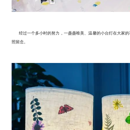
经过一个多小时的努力，一盏盏唯美、温馨的小台灯在大家的巧
照留念。